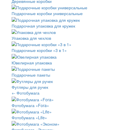
Деревянные коробки
Подарочные коробки универсальные
Подарочная упаковка для кружек
Упаковка для чехлов
Подарочные коробки «3 в 1»
Ювелирная упаковка
Подарочные пакеты
Футляры для ручек
+
-
Фотобумага
Фотобумага «Fora»
Фотобумага «Life»
Фотобумага «Эконом»