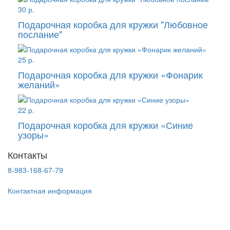
30 р.
Подарочная коробка для кружки "Любовное
послание"
25 р.
Подарочная коробка для кружки «Фонарик
желаний»
22 р.
Подарочная коробка для кружки «Синие
узоры»
Контакты
8-983-168-67-79
Контактная информация