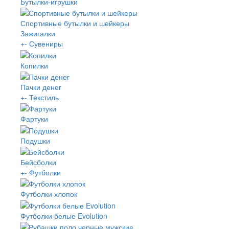
Бутылки-игрушки
Спортивные бутылки и шейкеры
Зажигалки
+
-
Сувениры
Копилки
Пачки денег
+
-
Текстиль
Фартуки
Подушки
Бейсболки
+
-
Футболки
Футболки хлопок
Футболки белые Evolution