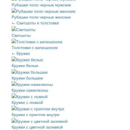
Рубашки поло черные мужские
Рубашки поло черные женские
+
-
Свитшоты и толстовки
Свитшоты
Толстовки с капюшоном
+
-
Кружки
Кружки белые
Кружки большие
Кружки-хамелеоны
Кружки с ложкой
Кружки с принтом внутри
Кружки с цветной заливкой