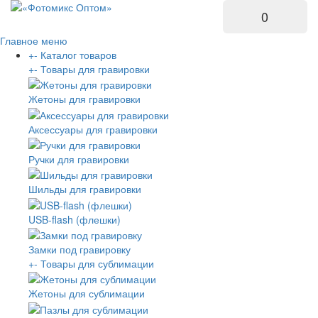
0
Главное меню
+
-
Каталог товаров
+
-
Товары для гравировки
Жетоны для гравировки
Аксессуары для гравировки
Ручки для гравировки
Шильды для гравировки
USB-flash (флешки)
Замки под гравировку
+
-
Товары для сублимации
Жетоны для сублимации