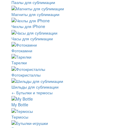
Пазлы для сублимации
Магниты для сублимации
Чехлы для iPhone
Часы для сублимации
Фотокамни
Тарелки
Фотокристаллы
Шильды для сублимации
+
-
Бутылки и термосы
My Bottle
Термосы