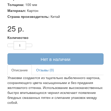
Толщина:
100 мм
Материал:
Картон
Страна производитель:
Китай
25 р.
Количество
Нет в наличии
Описание
Отзывы (0)
Упаковки создаются из тщательно выбеленного картона,
сохраняющего цвета насыщенными и без придания
желтоватого оттенка. Использование высококачественных
быстро впитывающихся чернил исключает появление
бледных смазанных пятен и слипание упаковок между
собой.