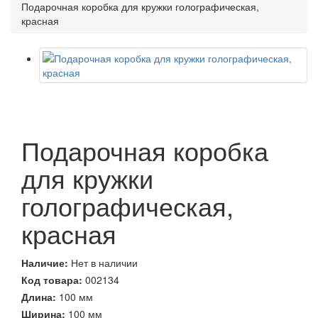
Подарочная коробка для кружки голографическая,
красная
Подарочная коробка
для кружки
голографическая,
красная
Наличие:
Нет в наличии
Код товара:
002134
Длина:
100 мм
Ширина:
100 мм