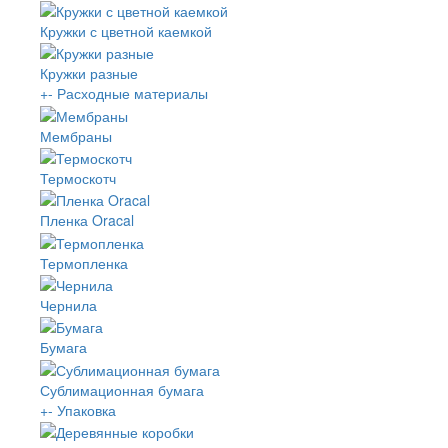
Кружки с цветной каемкой
Кружки разные
+
-
Расходные материалы
Мембраны
Термоскотч
Пленка Oracal
Термопленка
Чернила
Бумага
Сублимационная бумага
+
-
Упаковка