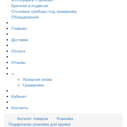
Брелоки и подвески
Столовые приборы под гравировку
Оборудование
Главная
Доставка
Оплата
Отзывы
+
-
Услуги
Лазерная резка
Гравировка
Кабинет
Контакты
Каталог товаров
Упаковка
Подарочная упаковка для кружек