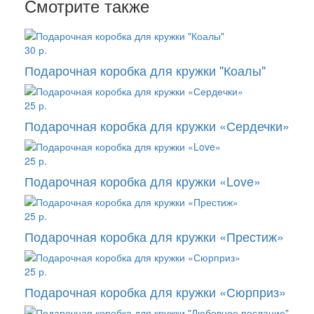
Смотрите также
30 р.
Подарочная коробка для кружки "Коалы"
25 р.
Подарочная коробка для кружки «Сердечки»
25 р.
Подарочная коробка для кружки «Love»
25 р.
Подарочная коробка для кружки «Престиж»
25 р.
Подарочная коробка для кружки «Сюрприз»