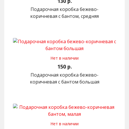
130 р.
Подарочная коробка бежево-
коричневая с бантом, средняя
Нет в наличии
150 р.
Подарочная коробка бежево-
коричневая с бантом большая
Нет в наличии