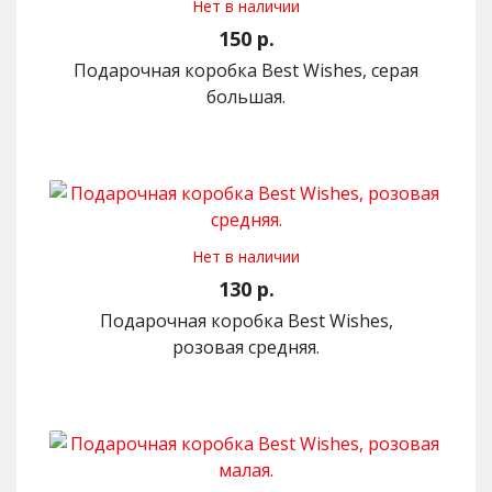
Нет в наличии
150 р.
Подарочная коробка Best Wishes, серая
большая.
Нет в наличии
130 р.
Подарочная коробка Best Wishes,
розовая средняя.