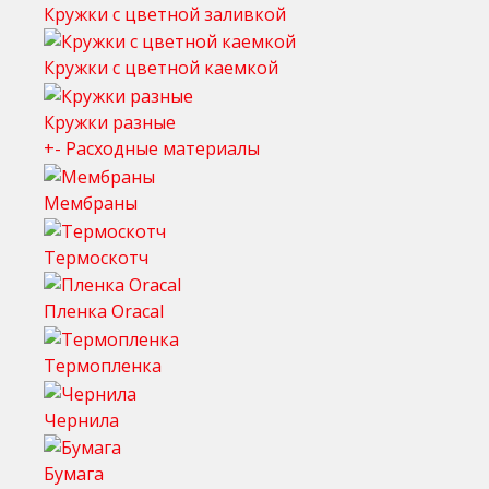
Кружки с цветной заливкой
Кружки с цветной каемкой
Кружки разные
+
-
Расходные материалы
Мембраны
Термоскотч
Пленка Oracal
Термопленка
Чернила
Бумага