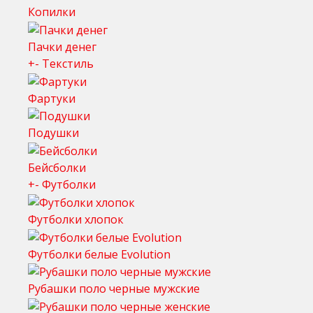
Копилки
Пачки денег
+
-
Текстиль
Фартуки
Подушки
Бейсболки
+
-
Футболки
Футболки хлопок
Футболки белые Evolution
Рубашки поло черные мужские