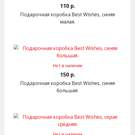
110 р.
Подарочная коробка Best Wishes, синяя
малая.
Нет в наличии
150 р.
Подарочная коробка Best Wishes, синяя
большая.
Нет в наличии