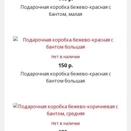
Подарочная коробка бежево-красная с
бантом, малая
Нет в наличии
150 р.
Подарочная коробка бежево-красная с
бантом большая
Нет в наличии