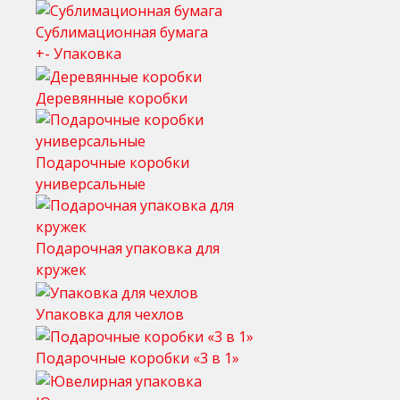
Сублимационная бумага
+
-
Упаковка
Деревянные коробки
Подарочные коробки
универсальные
Подарочная упаковка для
кружек
Упаковка для чехлов
Подарочные коробки «3 в 1»