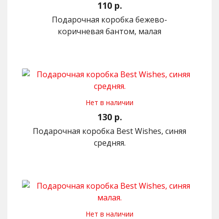
110 р.
Подарочная коробка бежево-
коричневая бантом, малая
Нет в наличии
130 р.
Подарочная коробка Best Wishes, синяя
средняя.
Нет в наличии