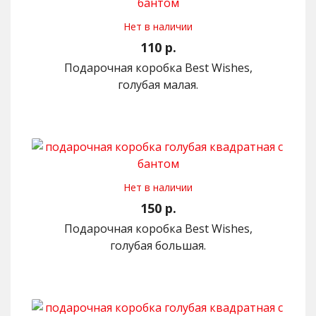
Нет в наличии
110 р.
Подарочная коробка Best Wishes,
голубая малая.
Нет в наличии
150 р.
Подарочная коробка Best Wishes,
голубая большая.