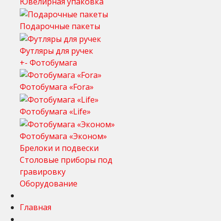
Ювелирная упаковка
Подарочные пакеты
Футляры для ручек
+
-
Фотобумага
Фотобумага «Fora»
Фотобумага «Life»
Фотобумага «Эконом»
Брелоки и подвески
Столовые приборы под
гравировку
Оборудование
Главная