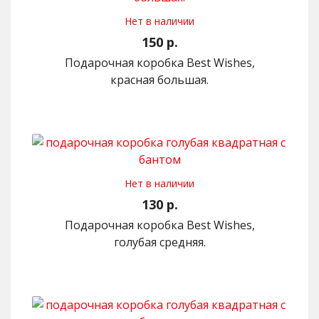
Нет в наличии
150 р.
Подарочная коробка Best Wishes,
красная большая.
Нет в наличии
130 р.
Подарочная коробка Best Wishes,
голубая средняя.