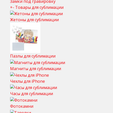
Замки под гравировку
+
-
Товары для сублимации
Жетоны для сублимации
Пазлы для сублимации
Магниты для сублимации
Чехлы для iPhone
Часы для сублимации
Фотокамни