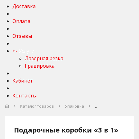
Доставка
Оплата
Отзывы
+
-
Услуги
Лазерная резка
Гравировка
Кабинет
Контакты
Каталог товаров
Упаковка
Подарочные коробки «3 в 1»