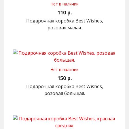
Нет в наличии
110 р.
Подарочная коробка Best Wishes,
розовая малая.
Нет в наличии
150 р.
Подарочная коробка Best Wishes,
розовая большая.