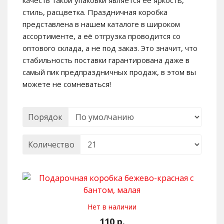
стиль, расцветка. Праздничная коробка
представлена в нашем каталоге в широком
ассортименте, а её отгрузка проводится со
оптового склада, а не под заказ. Это значит, что
стабильность поставки гарантирована даже в
самый пик предпраздничных продаж, в этом вы
можете не сомневаться!
Порядок
Количество
Нет в наличии
110 р.