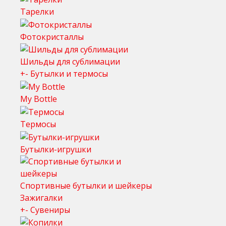
Тарелки
Фотокристаллы
Шильды для сублимации
+
-
Бутылки и термосы
My Bottle
Термосы
Бутылки-игрушки
Спортивные бутылки и шейкеры
Зажигалки
+
-
Сувениры