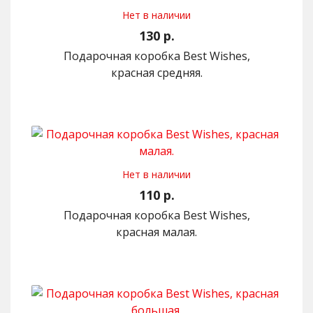
Нет в наличии
130 р.
Подарочная коробка Best Wishes,
красная средняя.
Нет в наличии
110 р.
Подарочная коробка Best Wishes,
красная малая.