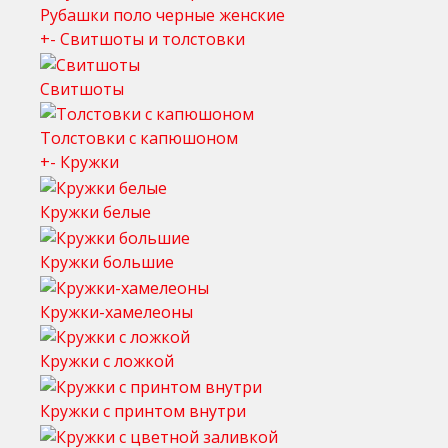
Рубашки поло черные женские
+
-
Свитшоты и толстовки
Свитшоты
Толстовки с капюшоном
+
-
Кружки
Кружки белые
Кружки большие
Кружки-хамелеоны
Кружки с ложкой
Кружки с принтом внутри