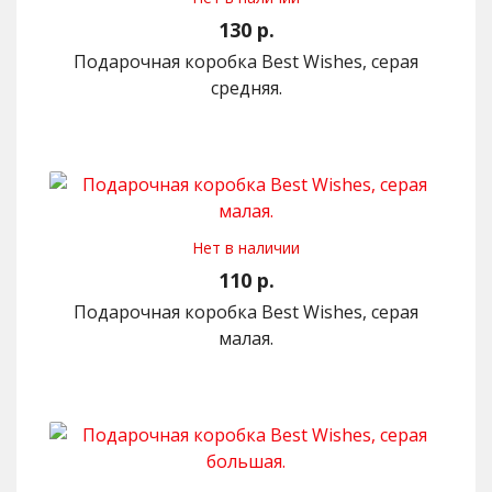
130 р.
Подарочная коробка Best Wishes, серая
средняя.
Нет в наличии
110 р.
Подарочная коробка Best Wishes, серая
малая.