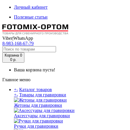
Личный кабинет
Полезные статьи
Viber|WhatsApp
8-983-168-67-79
Корзина
0
0 р.
Ваша корзина пуста!
Главное меню
+
-
Каталог товаров
+
-
Товары для гравировки
Жетоны для гравировки
Аксессуары для гравировки
Ручки для гравировки