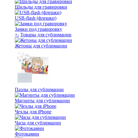
Шильды для гравировки
USB-flash (флешки)
Замки под гравировку
+
-
Товары для сублимации
Жетоны для сублимации
Пазлы для сублимации
Магниты для сублимации
Чехлы для iPhone
Часы для сублимации
Фотокамни