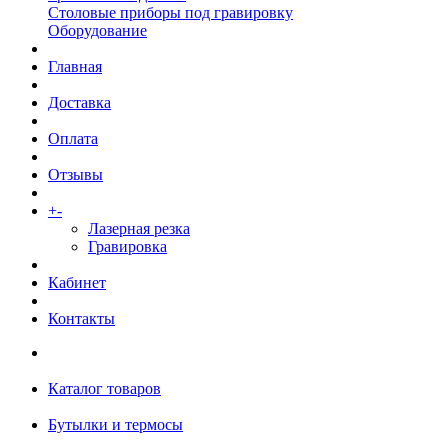
Столовые приборы под гравировку
Оборудование
Главная
Доставка
Оплата
Отзывы
+
-
Услуги
Лазерная резка
Гравировка
Кабинет
Контакты
Каталог товаров
Бутылки и термосы