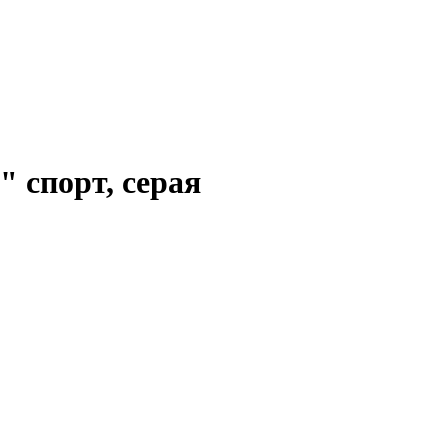
 спорт, серая