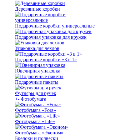
Деревянные коробки
Подарочные коробки универсальные
Подарочная упаковка для кружек
Упаковка для чехлов
Подарочные коробки «3 в 1»
Ювелирная упаковка
Подарочные пакеты
Футляры для ручек
+
-
Фотобумага
Фотобумага «Fora»
Фотобумага «Life»
Фотобумага «Эконом»
Брелоки и подвески