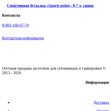
Спортивная бутылка «Sports print», 0,7 л, синяя
Контакты
8-983-168-67-79
Контактная информация
Оптовая продажа заготовок для сублимации и гравировки ©
2013 - 2026
Информация
Доставка
Оплата