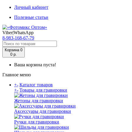
Личный кабинет
Полезные статьи
Viber|WhatsApp
8-983-168-67-79
Корзина
0
0 р.
Ваша корзина пуста!
Главное меню
+
-
Каталог товаров
+
-
Товары для гравировки
Жетоны для гравировки
Аксессуары для гравировки
Ручки для гравировки