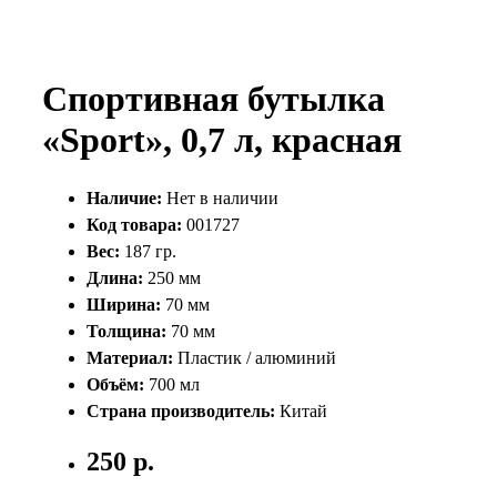
Спортивная бутылка
«Sport», 0,7 л, красная
Наличие:
Нет в наличии
Код товара:
001727
Вес:
187 гр.
Длина:
250 мм
Ширина:
70 мм
Толщина:
70 мм
Материал:
Пластик / алюминий
Объём:
700 мл
Страна производитель:
Китай
250 р.