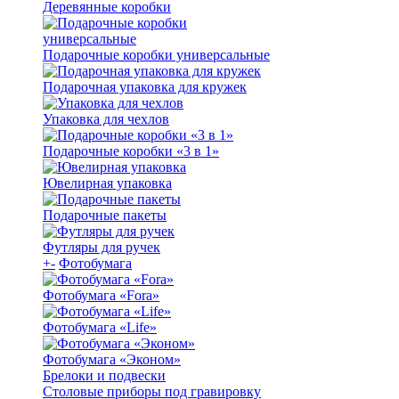
Деревянные коробки
Подарочные коробки универсальные
Подарочная упаковка для кружек
Упаковка для чехлов
Подарочные коробки «3 в 1»
Ювелирная упаковка
Подарочные пакеты
Футляры для ручек
+
-
Фотобумага
Фотобумага «Fora»
Фотобумага «Life»
Фотобумага «Эконом»
Брелоки и подвески
Столовые приборы под гравировку