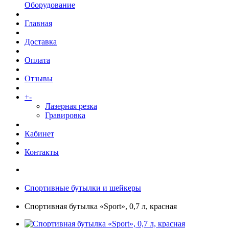
Оборудование
Главная
Доставка
Оплата
Отзывы
+
-
Услуги
Лазерная резка
Гравировка
Кабинет
Контакты
Спортивные бутылки и шейкеры
Спортивная бутылка «Sport», 0,7 л, красная