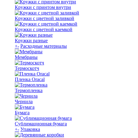
Кружки с принтом внутри
Кружки с цветной заливкой
Кружки с цветной каемкой
Кружки разные
+
-
Расходные материалы
Мембраны
Термоскотч
Пленка Oracal
Термопленка
Чернила
Бумага
Сублимационная бумага
+
-
Упаковка