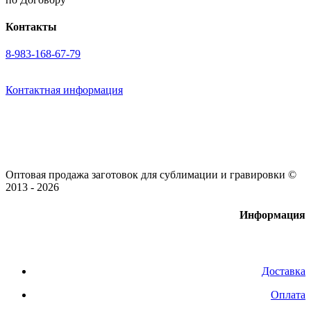
Контакты
8-983-168-67-79
Контактная информация
Оптовая продажа заготовок для сублимации и гравировки ©
2013 - 2026
Информация
Доставка
Оплата