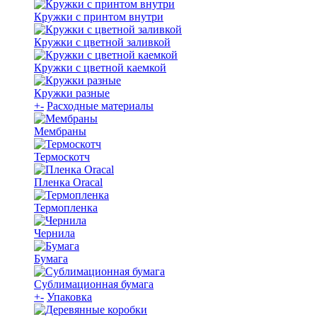
Кружки с принтом внутри
Кружки с цветной заливкой
Кружки с цветной каемкой
Кружки разные
+
-
Расходные материалы
Мембраны
Термоскотч
Пленка Oracal
Термопленка
Чернила
Бумага
Сублимационная бумага
+
-
Упаковка