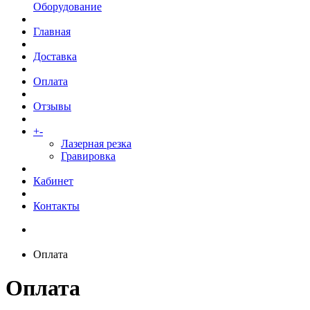
Оборудование
Главная
Доставка
Оплата
Отзывы
+
-
Услуги
Лазерная резка
Гравировка
Кабинет
Контакты
Оплата
Оплата