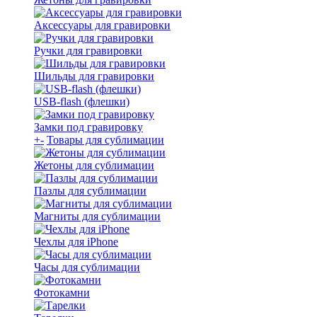
Аксессуары для гравировки
Ручки для гравировки
Шильды для гравировки
USB-flash (флешки)
Замки под гравировку
+
-
Товары для сублимации
Жетоны для сублимации
Пазлы для сублимации
Магниты для сублимации
Чехлы для iPhone
Часы для сублимации
Фотокамни