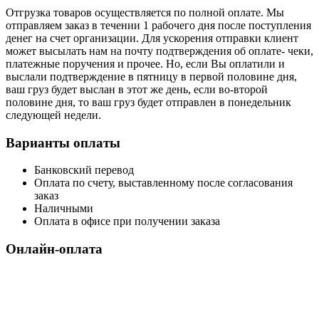
Отгрузка товаров осуществляется по полной оплате. Мы
отправляем заказ в течении 1 рабочего дня после поступления
денег на счет организации. Для ускорения отправки клиент
может высылать нам на почту подтверждения об оплате- чеки,
платежные поручения и прочее. Но, если Вы оплатили и
выслали подтверждение в пятницу в первой половине дня,
ваш груз будет выслан в этот же день, если во-второй
половине дня, то ваш груз будет отправлен в понедельник
следующей недели.
Варианты оплаты
Банковский перевод
Оплата по счету, выставленному после согласования
заказ
Наличными
Оплата в офисе при получении заказа
Онлайн-оплата