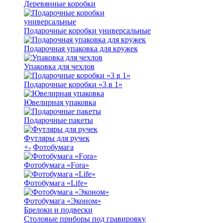
Деревянные коробки
Подарочные коробки универсальные
Подарочная упаковка для кружек
Упаковка для чехлов
Подарочные коробки «3 в 1»
Ювелирная упаковка
Подарочные пакеты
Футляры для ручек
+
-
Фотобумага
Фотобумага «Fora»
Фотобумага «Life»
Фотобумага «Эконом»
Брелоки и подвески
Столовые приборы под гравировку