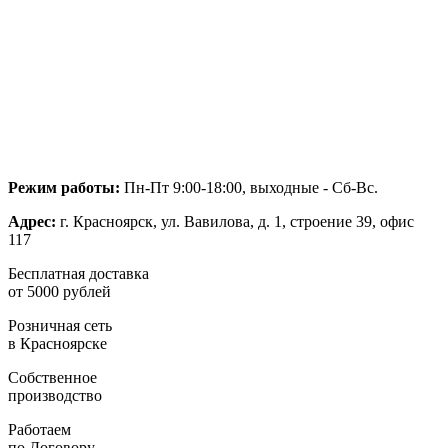
Режим работы:
Пн-Пт 9:00-18:00, выходные - Сб-Вс.
Адрес:
г. Красноярск, ул. Вавилова, д. 1, строение 39, офис
117
Бесплатная доставка
от 5000 рублей
Розничная сеть
в Красноярске
Собственное
производство
Работаем
по Договору